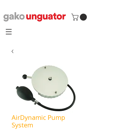
AirDynamic Pump
System